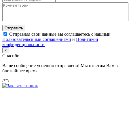
Отправить
Отправляя свои данные вы соглашаетесь с нашими
Пользовательскими соглашениями
и
Политикой
конфиденциальности
×
Спасибо
Ваше сообщение успешно отправлено! Мы ответим Вам в
ближайшее время.
/*
*/