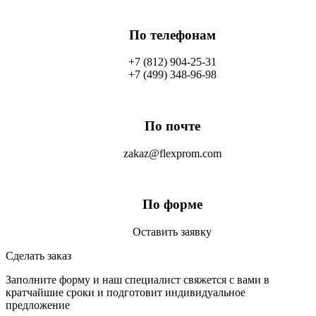
По телефонам
+7 (812) 904-25-31
+7 (499) 348-96-98
По почте
zakaz@flexprom.com
По форме
Оставить заявку
Сделать заказ
Заполните форму и наш специалист свяжется с вами в
кратчайшие сроки и подготовит индивидуальное
предложение