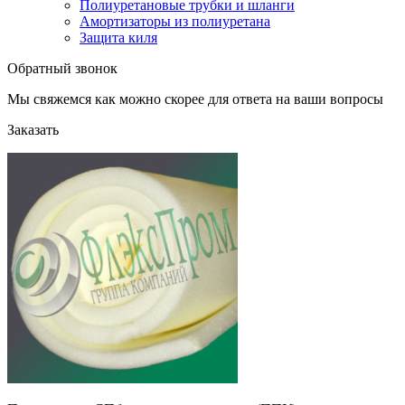
Полиуретановые трубки и шланги
Амортизаторы из полиуретана
Защита киля
Обратный звонок
Мы свяжемся как можно скорее для ответа на ваши вопросы
Заказать