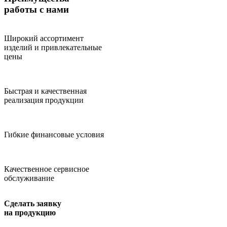
работы с нами
Широкий ассортимент
изделий и привлекательные
цены
Быстрая и качественная
реализация продукции
Гибкие финансовые условия
Качественное сервисное
обслуживание
Сделать заявку
на продукцию