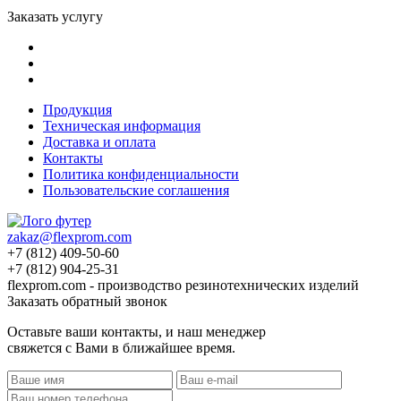
Заказать услугу
Продукция
Техническая информация
Доставка и оплата
Контакты
Политика конфиденциальности
Пользовательские соглашения
zakaz@flexprom.com
+7 (812) 409-50-60
+7 (812) 904-25-31
flexprom.com - производство резинотехнических изделий
Заказать обратный звонок
Оставьте ваши контакты, и наш менеджер
свяжется с Вами в ближайшее время.