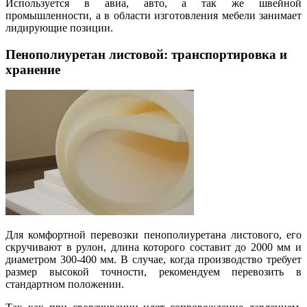
Используется в авиа, авто, а так же швейной
промышленности, а в области изготовления мебели занимает
лидирующие позиции.
Пенополиуретан листовой: транспортировка и
хранение
Для комфортной перевозки пенополиуретана листового, его
скручивают в рулон, длина которого составит до 2000 мм и
диаметром 300-400 мм. В случае, когда производство требует
размер высокой точности, рекомендуем перевозить в
стандартном положении.