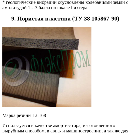
* геологические вибрации обусловлены колебаниями земли с
амплитудой 1…3 балла по шкале Рихтера.
9. Пористая пластина (ТУ 38 105867-90)
Марка резины 13-168
Используется в качестве амортизатора, изготовленного
вырубным способом, в авиа- и машиностроении, а так же для