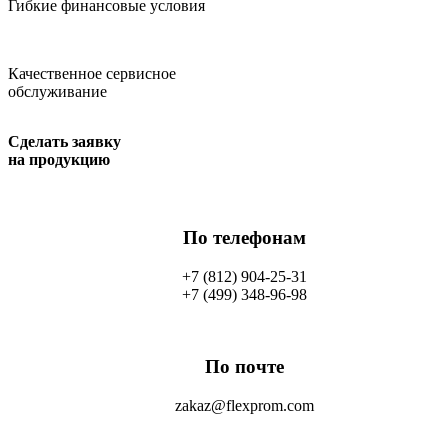
Гибкие финансовые условия
Качественное сервисное
обслуживание
Сделать заявку
на продукцию
По телефонам
+7 (812) 904-25-31
+7 (499) 348-96-98
По почте
zakaz@flexprom.com