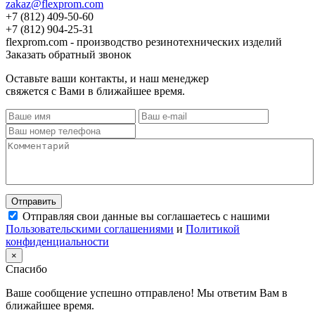
zakaz@flexprom.com
+7 (812) 409-50-60
+7 (812) 904-25-31
flexprom.com - производство резинотехнических изделий
Заказать обратный звонок
Оставьте ваши контакты, и наш менеджер
свяжется с Вами в ближайшее время.
Отправить
Отправляя свои данные вы соглашаетесь с нашими
Пользовательскими соглашениями
и
Политикой
конфиденциальности
×
Спасибо
Ваше сообщение успешно отправлено! Мы ответим Вам в
ближайшее время.