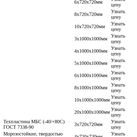
6х720х720мм
цену
Узнать
8х720х720мм
цену
Узнать
10х720х720мм
цену
Узнать
3х1000х1000мм
цену
Узнать
4х1000х1000мм
цену
Узнать
5х1000х1000мм
цену
Узнать
6х1000х1000мм
цену
Узнать
8х1000х1000мм
цену
Узнать
10х1000х1000мм
цену
Узнать
20х1000х1000мм
цену
Техпластина МБС (-40/+80С)
Узнать
3х720х720мм
ГОСТ 7338-90
цену
Морозостойкие, твердостью
Узнать
4х720х720мм