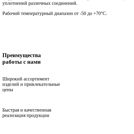
уплотнений различных соединений.
Рабочий температурный диапазон от -50 до +70°С.
Преимущества
работы с нами
Широкий ассортимент
изделий и привлекательные
цены
Быстрая и качественная
реализация продукции