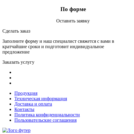
По форме
Оставить заявку
Сделать заказ
Заполните форму и наш специалист свяжется с вами в
кратчайшие сроки и подготовит индивидуальное
предложение
Заказать услугу
Продукция
Техническая информация
Доставка и оплата
Контакты
Политика конфиденциальности
Пользовательские соглашения