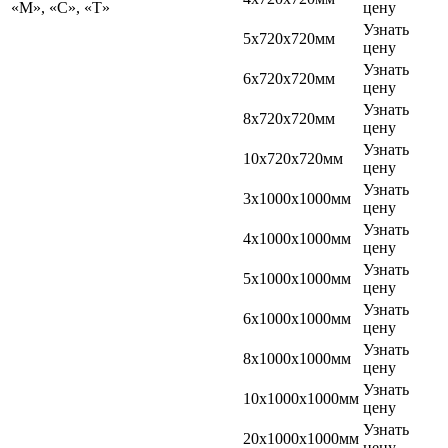
«М», «С», «Т»
цену
Узнать
5х720х720мм
цену
Узнать
6х720х720мм
цену
Узнать
8х720х720мм
цену
Узнать
10х720х720мм
цену
Узнать
3х1000х1000мм
цену
Узнать
4х1000х1000мм
цену
Узнать
5х1000х1000мм
цену
Узнать
6х1000х1000мм
цену
Узнать
8х1000х1000мм
цену
Узнать
10х1000х1000мм
цену
Узнать
20х1000х1000мм
цену